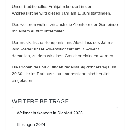
Unser traditionelles Frühjahrskonzert in der
Andreaskirche wird dieses Jahr am 1. Juni stattfinden.
Des weiteren wollen wir auch die Altenfeier der Gemeinde
mit einem Auftritt untermalen.
Der musikalische Höhepunkt und Abschluss des Jahres
wird wieder unser Adventskonzert am 3. Advent
darstellen, zu dem wir einen Gastchor einladen werden.
Die Proben des MGV finden regelmäßig donnerstags um
20.30 Uhr im Rathaus statt, Interessierte sind herzlich
eingeladen.
WEITERE BEITRÄGE …
Weihnachtskonzert in Dierdorf 2025
Ehrungen 2024