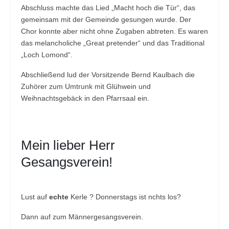
Abschluss machte das Lied „Macht hoch die Tür“, das
gemeinsam mit der Gemeinde gesungen wurde. Der
Chor konnte aber nicht ohne Zugaben abtreten. Es waren
das melancholiche „Great pretender“ und das Traditional
„Loch Lomond“.
Abschließend lud der Vorsitzende Bernd Kaulbach die
Zuhörer zum Umtrunk mit Glühwein und
Weihnachtsgebäck in den Pfarrsaal ein.
Mein lieber Herr
Gesangsverein!
Lust auf
echte
Kerle ? Donnerstags ist nchts los?
Dann auf zum Männergesangsverein.