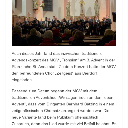
Auch dieses Jahr fand das inzwischen traditionelle
Advendskonzert des MGV „Frohsinn“ am 3. Advent in der
Pfarrkirche St. Anna statt. Zu dem Konzert hatte der MGV
den befreundeten Chor „Zeitgeist“ aus Dierdorf
eingeladen.
Passend zum Datum begann der MGV mit dem
traditionellen Adventslied „Wir sagen Euch an den lieben
Advent“, dass vom Dirigenten Bernhard Bätzing in einem
zeitgenössischen Chorsatz arrangiert worden war. Die
neue Variante fand beim Publikum offensichtlich
Zuspruch, denn das Lied wurde mit viel Beifall belohnt. Es