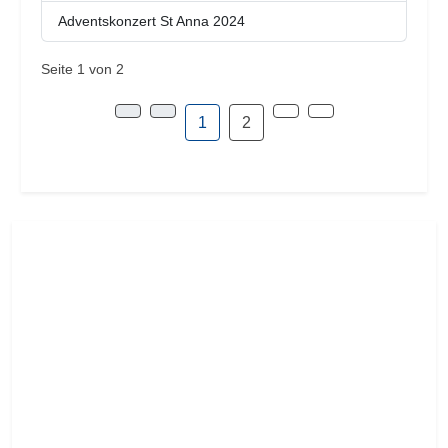
Adventskonzert St Anna 2024
Seite 1 von 2
1
2