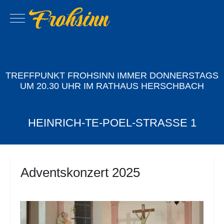
Mobile Menu Toggle
TREFFPUNKT FROHSINN IMMER DONNERSTAGS
UM 20.30 UHR IM RATHAUS HERSCHBACH
HEINRICH-TE-POEL-STRASSE 1
Adventskonzert 2025