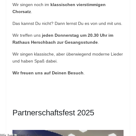
Wir singen noch im
klassischen vierstimmigen
Chorsatz
.
Das kannst Du nicht? Dann lernst Du es von und mit uns.
Wir treffen uns
jeden Donnerstag um 20.30 Uhr im
Rathaus Herschbach zur Gesangsstunde
.
Wir singen klassische, aber überwiegend moderne Lieder
und haben Spaß dabei.
Wir freuen uns auf Deinen Besuch
.
Partnerschaftsfest 2025
Wir benutzen Cookies