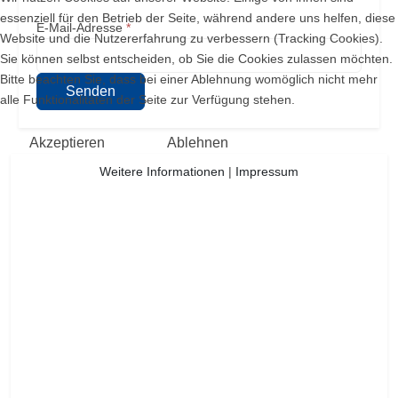
essenziell für den Betrieb der Seite, während andere uns helfen, diese
E-Mail-Adresse
*
Website und die Nutzererfahrung zu verbessern (Tracking Cookies).
Sie können selbst entscheiden, ob Sie die Cookies zulassen möchten.
Bitte beachten Sie, dass bei einer Ablehnung womöglich nicht mehr
Senden
alle Funktionalitäten der Seite zur Verfügung stehen.
Akzeptieren
Ablehnen
Weitere Informationen
|
Impressum